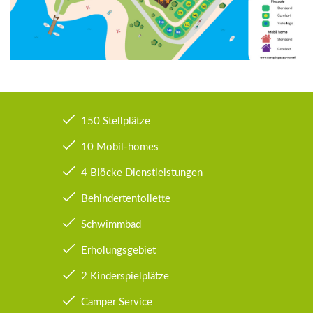
150 Stellplätze
10 Mobil-homes
4 Blöcke Dienstleistungen
Behindertentoilette
Schwimmbad
Erholungsgebiet
2 Kinderspielplätze
Camper Service