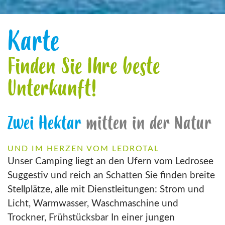
Karte
Finden Sie Ihre beste
Unterkunft!
Zwei Hektar
mitten in der Natur
UND IM HERZEN VOM LEDROTAL
Unser Camping liegt an den Ufern vom Ledrosee
Suggestiv und reich an Schatten Sie finden breite
Stellplätze, alle mit Dienstleitungen: Strom und
Licht, Warmwasser, Waschmaschine und
Trockner, Frühstücksbar In einer jungen