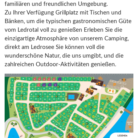
familiären und freundlichen Umgebung.
Zu Ihrer Verfügung Grillplatz mit Tischen und
Bänken, um die typischen gastronomischen Güte
vom Ledrotal voll zu genießen Erleben Sie die
einzigartige Atmosphäre von unserem Camping,
direkt am Ledrosee Sie können voll die
wunderschöne Natur, die uns umgibt, und die
zahlreichen Outdoor-Aktivitäten genießen.