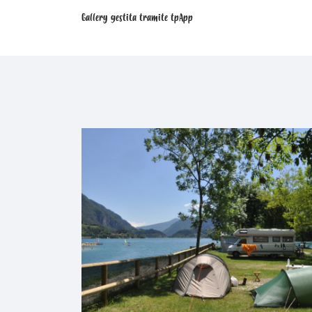
Gallery gestita tramite
tpApp