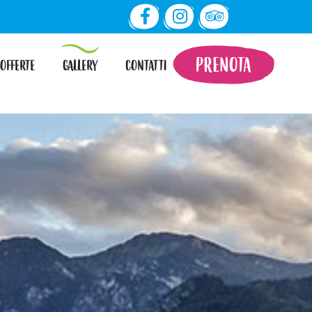
PRENOTA
OFFERTE
GALLERY
CONTATTI