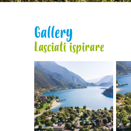
Gallery
Lasciati ispirare