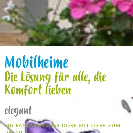
Mobilheime
Die Lösung für alle, die
Komfort lieben
elegant
EIN FANTASTISCHES DORF MIT LIEBE ZUM
DETAIL