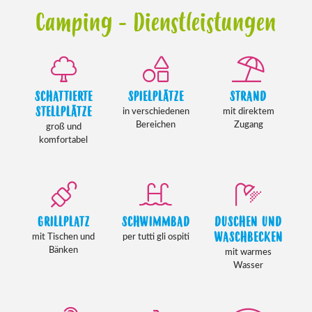
Camping - Dienstleistungen
SCHATTIERTE
SPIELPLÄTZE
STRAND
STELLPLÄTZE
in verschiedenen
mit direktem
Bereichen
Zugang
groß und
komfortabel
GRILLPLATZ
SCHWIMMBAD
DUSCHEN UND
WASCHBECKEN
mit Tischen und
per tutti gli ospiti
Bänken
mit warmes
Wasser