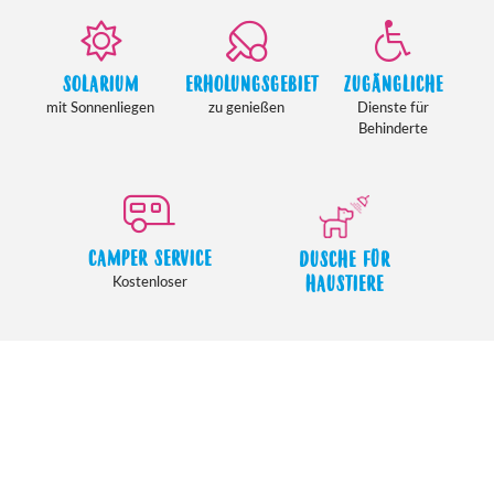
SOLARIUM
ERHOLUNGSGEBIET
ZUGÄNGLICHE
mit Sonnenliegen
zu genießen
Dienste für
Behinderte
CAMPER SERVICE
DUSCHE FÜR
HAUSTIERE
Kostenloser
Dienstleistungen in der Nähe