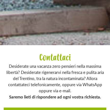
Contattaci
Desiderate una vacanza zero pensieri nella massima
libertà? Desiderate rigenerarvi nella fresca e pulita aria
del Trentino, tra la natura incontaminata? Allora
contattateci telefonicamente, oppure via WhatsApp
oppure via e-mail.
Saremo lieti di rispondere ad ogni vostra richiesta.