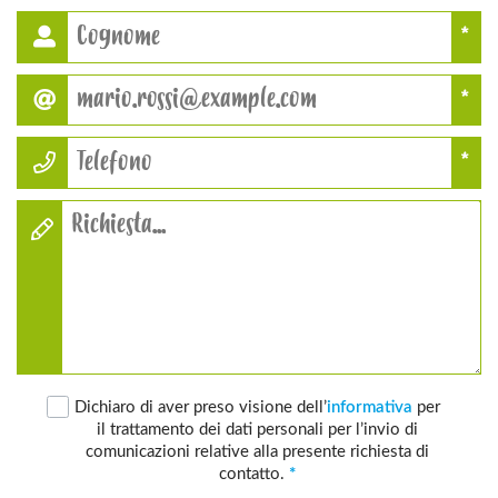
*
*
*
Dichiaro di aver preso visione dell’
informativa
per
il trattamento dei dati personali per l’invio di
comunicazioni relative alla presente richiesta di
contatto.
*