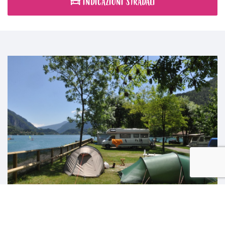
INDICAZIONI STRADALI