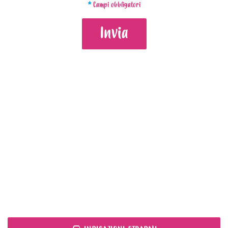
*
Campi obbligatori
Invia