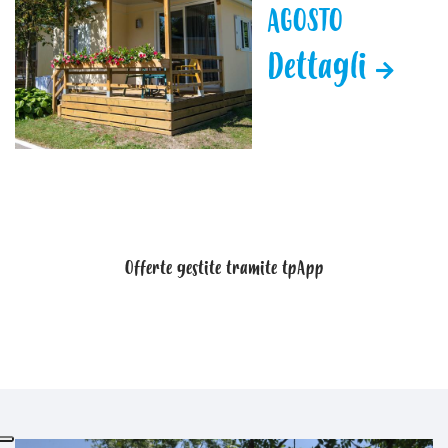
AGOSTO
Dettagli
Offerte gestite tramite
tpApp