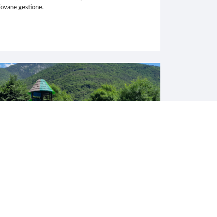
giovane gestione.