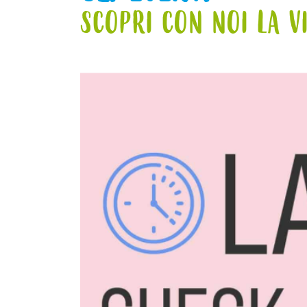
SCOPRI CON NOI LA V