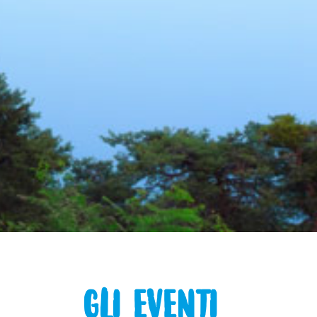
GLI EVENTI