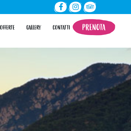
PRENOTA
OFFERTE
GALLERY
CONTATTI