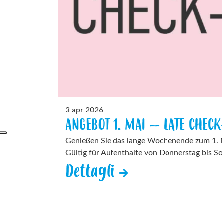
3 apr 2026
ANGEBOT 1. MAI – LATE CHECK-
Genießen Sie das lange Wochenende zum 1. 
Gültig für Aufenthalte von Donnerstag bis Son
Dettagli