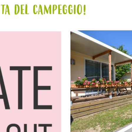
ITA DEL CAMPEGGIO!